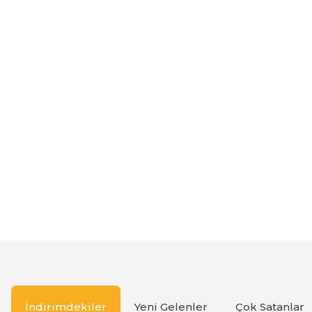
İndirimdekiler
Yeni Gelenler
Çok Satanlar