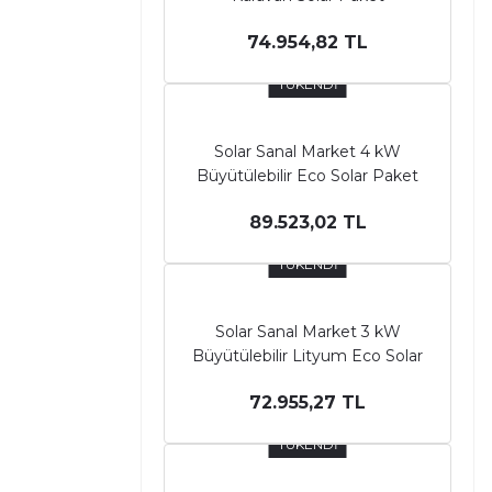
74.954,82 TL
TÜKENDİ
Solar Sanal Market 4 kW
Büyütülebilir Eco Solar Paket
89.523,02 TL
TÜKENDİ
Solar Sanal Market 3 kW
Büyütülebilir Lityum Eco Solar
Paket
72.955,27 TL
TÜKENDİ