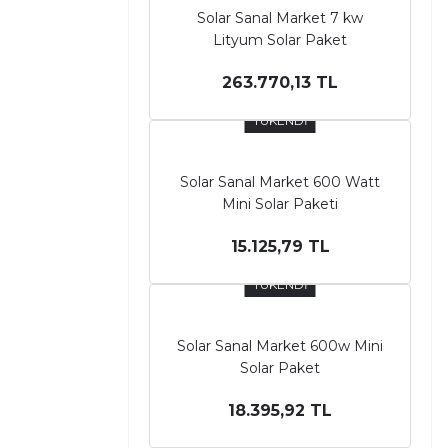
Solar Sanal Market 7 kw
Lityum Solar Paket
263.770,13 TL
TÜKENDİ
Solar Sanal Market 600 Watt
Mini Solar Paketi
15.125,79 TL
TÜKENDİ
Solar Sanal Market 600w Mini
Solar Paket
18.395,92 TL