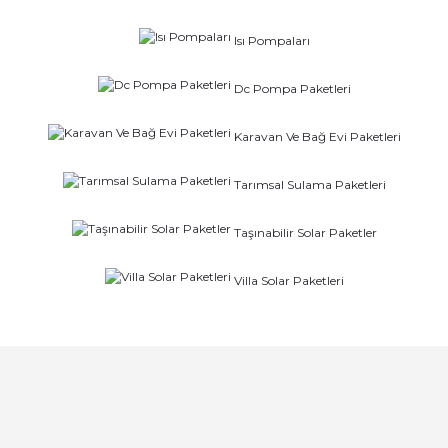
Isı Pompaları
Dc Pompa Paketleri
Karavan Ve Bağ Evi Paketleri
Tarımsal Sulama Paketleri
Taşınabilir Solar Paketler
Villa Solar Paketleri