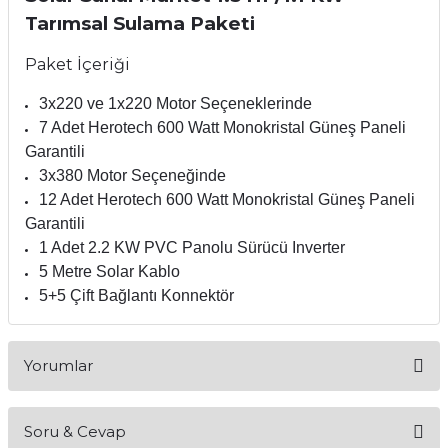
Tarımsal Sulama Paketi
Paket İçeriği
3x220 ve 1x220 Motor Seçeneklerinde
7 Adet Herotech 600 Watt Monokristal Güneş Paneli
Garantili
3x380 Motor Seçeneğinde
12 Adet Herotech 600 Watt Monokristal Güneş Paneli
Garantili
1 Adet 2.2 KW PVC Panolu Sürücü Inverter
5 Metre Solar Kablo
5+5 Çift Bağlantı Konnektör
Yorumlar
Soru & Cevap