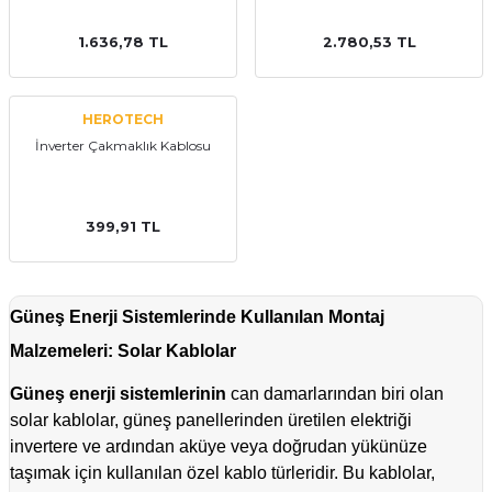
1.636,78 TL
2.780,53 TL
HEROTECH
İnverter Çakmaklık Kablosu
399,91 TL
Güneş Enerji Sistemlerinde Kullanılan Montaj
Malzemeleri:
Solar Kablolar
Güneş enerji sistemlerinin
can damarlarından biri olan
solar kablolar
, güneş panellerinden üretilen elektriği
invertere ve ardından aküye veya doğrudan yükünüze
taşımak için kullanılan özel kablo türleridir. Bu kablolar,