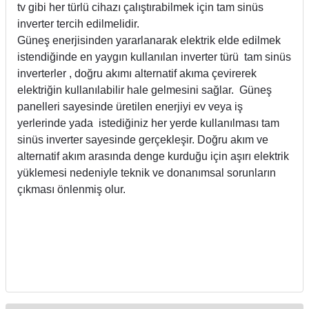
tv gibi her türlü cihazı çalıştırabilmek için tam sinüs
inverter tercih edilmelidir.
Güneş enerjisinden yararlanarak elektrik elde edilmek
istendiğinde en yaygın kullanılan inverter türü tam sinüs
inverterler , doğru akımı alternatif akıma çevirerek
elektriğin kullanılabilir hale gelmesini sağlar. Güneş
panelleri sayesinde üretilen enerjiyi ev veya iş
yerlerinde yada istediğiniz her yerde kullanılması tam
sinüs inverter sayesinde gerçekleşir. Doğru akım ve
alternatif akım arasında denge kurduğu için aşırı elektrik
yüklemesi nedeniyle teknik ve donanımsal sorunların
çıkması önlenmiş olur.