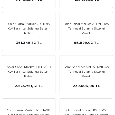
Solar Sanal Market 20 HP/15
Solar Sanal Market 2 HP/1.5 KW
KW Tarımsal Sulama Sistemi
Tarımsal Sulama Sistemi
Paketi
Paketi
361.348,52 TL
68.899,02 TL
Solar Sanal Market 150 HP/110
Solar Sanal Market 15 HP/11 KW
KW Tarımsal Sulama Sistemi
Tarımsal Sulama Sistemi
Paketi
Paketi
2.625.761,12 TL
239.604,06 TL
Solar Sanal Market 125 HP/90
Solar Sanal Market 100 HP/75
KW Tarımsal Sulama Sistemi
KW Tarımsal Sulama Sistemi