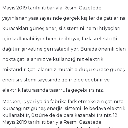
Mayıs 2019 tarihi itibarıyla Resmi Gazetede
yayınlanan yasa sayesinde gerçek kişiler de çatılarına
kuracakları güneş enerjisi sistemini hem ihtiyaçları
için kullanabiliyor hem de ihtiyaç fazlası elektriği
dağıtım şirketine geri satabiliyor. Burada önemli olan
nokta çatı alanınız ve kullandığınız elektrik
miktarıdır. Çatı alanınız müsait olduğu sürece güneş
enerjisi sistemi sayesinde gelir elde edebilir ve
elektrik faturasında tasarrufa geçebilirsiniz.
Mesken, iş yeri ya da fabrika fark etmeksizin çatınıza
kuracağınız güneş enerjisi sistemi ile bedava elektrik
kullanabilir, üstüne de de para kazanabilirsiniz. 12
Mayıs 2019 tarihi itibarıyla Resmi Gazetede